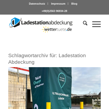
Datenschutz
Impressum
Blog
+49(0)2563 96934-28
Schlagwortarchiv für:
Ladestation
Abdeckung