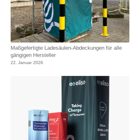
Maßgefertigte Ladesäulen-Abdeckungen für alle
gängigen Hersteller
22. Januar 2026